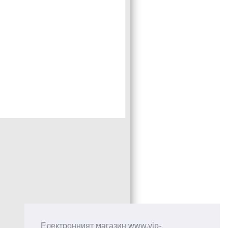
Електронният магазин www.vip-