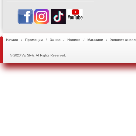
Начало
Промоции
За нас
Новини
Магазини
Условия за пол
© 2023 Vip Style. All Rights Reserved.