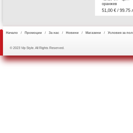
оранжев
51,00 € / 99.75 
Начало
Промоции
За нас
Новини
Магазини
Условия за пол
© 2023 Vip Style. All Rights Reserved.