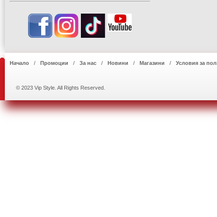
Начало
Промоции
За нас
Новини
Магазини
Условия за пол
© 2023 Vip Style. All Rights Reserved.