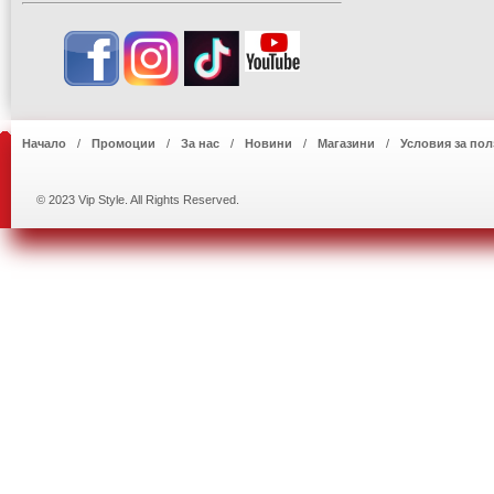
Начало
Промоции
За нас
Новини
Магазини
Условия за пол
© 2023 Vip Style. All Rights Reserved.