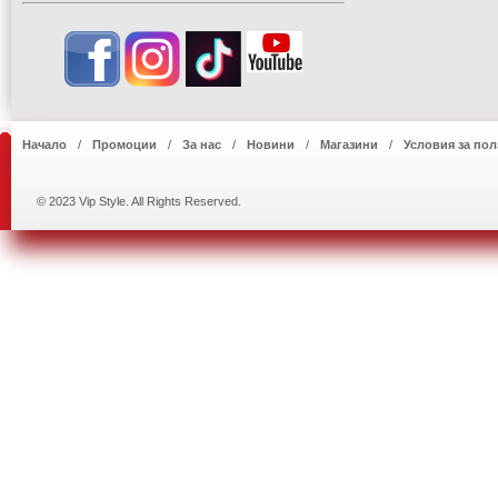
Начало
Промоции
За нас
Новини
Магазини
Условия за пол
© 2023 Vip Style. All Rights Reserved.