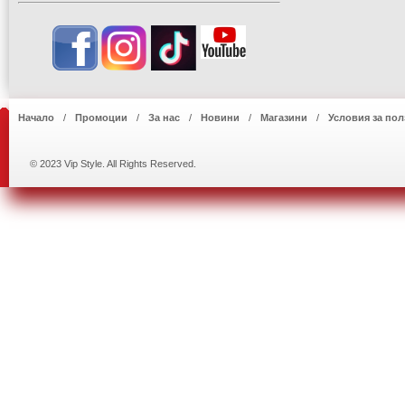
Начало
Промоции
За нас
Новини
Магазини
Условия за пол
© 2023 Vip Style. All Rights Reserved.