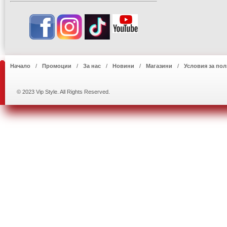
Начало
Промоции
За нас
Новини
Магазини
Условия за пол
© 2023 Vip Style. All Rights Reserved.