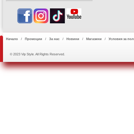
Начало
Промоции
За нас
Новини
Магазини
Условия за пол
© 2023 Vip Style. All Rights Reserved.