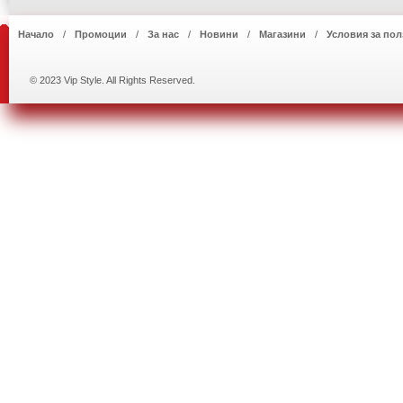
Начало
Промоции
За нас
Новини
Магазини
Условия за пол
© 2023 Vip Style. All Rights Reserved.