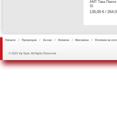
AMT Тава Паеля 
32
135,00 € / 264.0
Начало
Промоции
За нас
Новини
Магазини
Условия за пол
© 2023 Vip Style. All Rights Reserved.