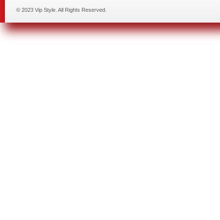
© 2023 Vip Style. All Rights Reserved.