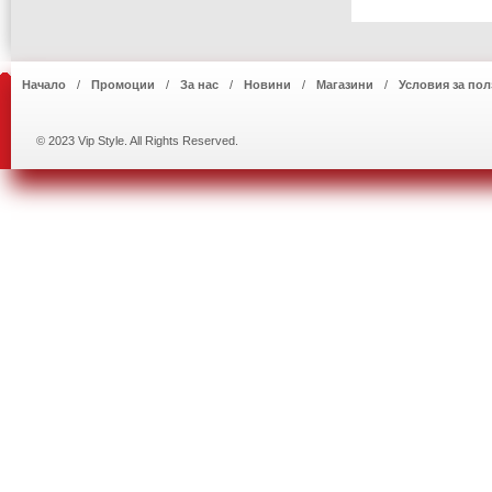
Начало
Промоции
За нас
Новини
Магазини
Условия за пол
© 2023 Vip Style. All Rights Reserved.