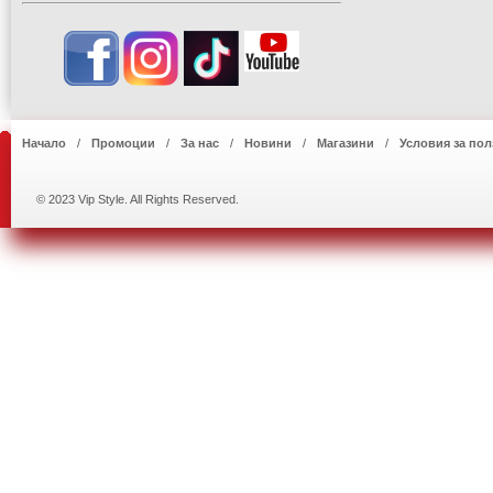
Начало
Промоции
За нас
Новини
Магазини
Условия за пол
© 2023 Vip Style. All Rights Reserved.