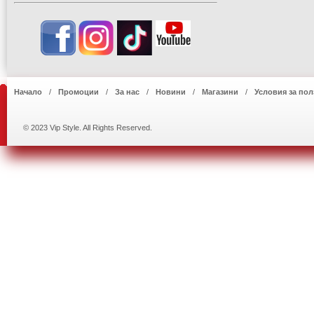
Начало
Промоции
За нас
Новини
Магазини
Условия за пол
© 2023 Vip Style. All Rights Reserved.