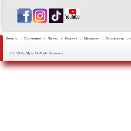
Начало
Промоции
За нас
Новини
Магазини
Условия за пол
© 2023 Vip Style. All Rights Reserved.