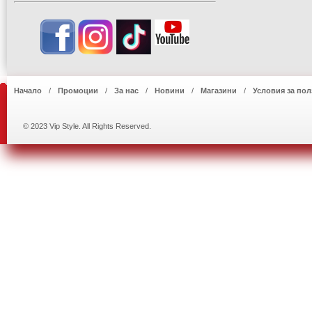
Начало
Промоции
За нас
Новини
Магазини
Условия за пол
© 2023 Vip Style. All Rights Reserved.