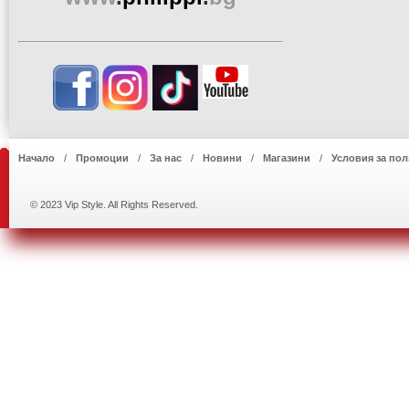
Начало
Промоции
За нас
Новини
Магазини
Условия за пол
© 2023 Vip Style. All Rights Reserved.