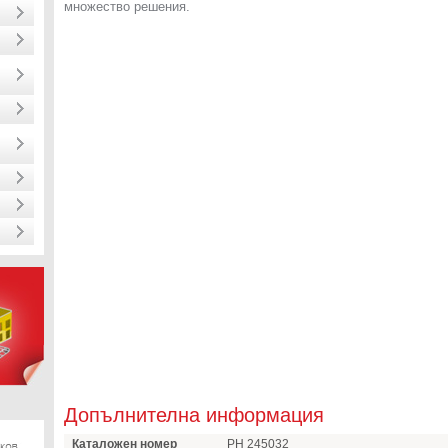
множество решения.
Допълнителна информация
Каталожен номер
PH 245032