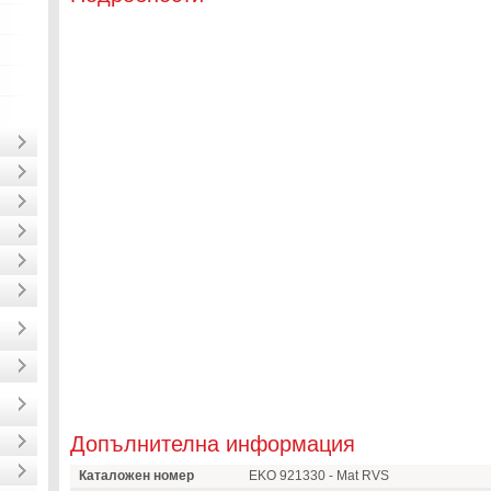
Допълнителна информация
Каталожен номер
EKO 921330 - Mat RVS