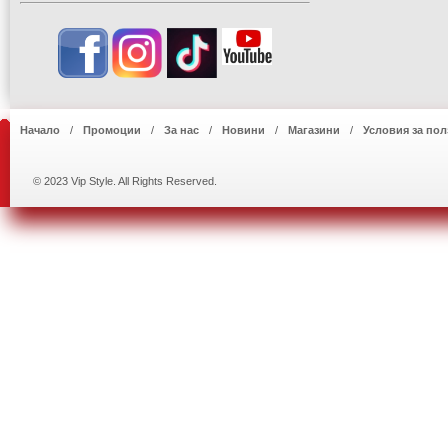
Начало
Промоции
За нас
Новини
Магазини
Условия за пол
© 2023 Vip Style. All Rights Reserved.