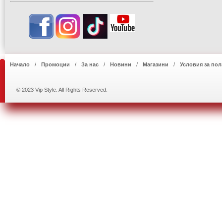
Начало
Промоции
За нас
Новини
Магазини
Условия за пол
© 2023 Vip Style. All Rights Reserved.