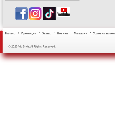
Начало
Промоции
За нас
Новини
Магазини
Условия за пол
© 2023 Vip Style. All Rights Reserved.