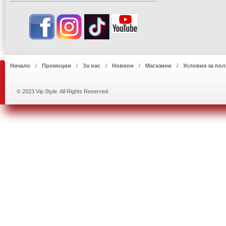
Начало
Промоции
За нас
Новини
Магазини
Условия за пол
© 2023 Vip Style. All Rights Reserved.