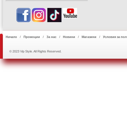
Начало
Промоции
За нас
Новини
Магазини
Условия за пол
© 2023 Vip Style. All Rights Reserved.