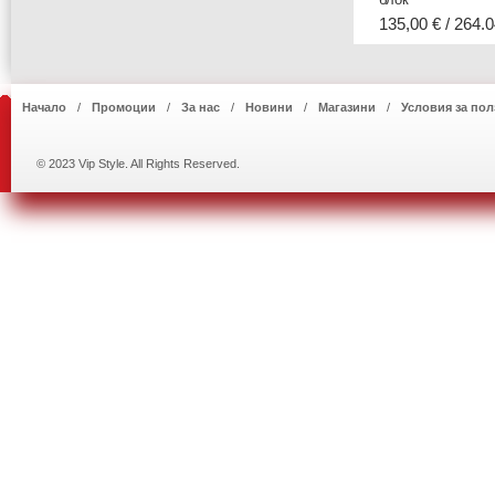
135,00 € / 264.0
Начало
Промоции
За нас
Новини
Магазини
Условия за пол
© 2023 Vip Style. All Rights Reserved.