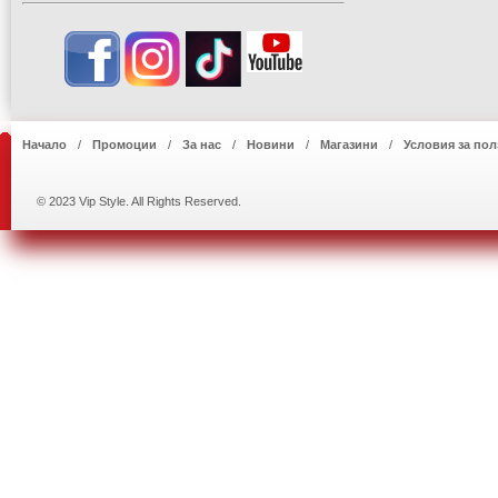
Начало
Промоции
За нас
Новини
Магазини
Условия за пол
© 2023 Vip Style. All Rights Reserved.