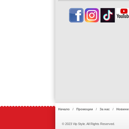
Начало
Промоции
За нас
Новини
© 2023 Vip Style. All Rights Reserved.