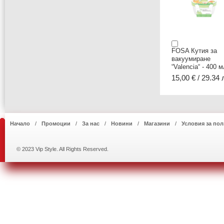
FOSA Кутия за
вакуумиране
“Valencia“ - 400 м
15,00 € / 29.34 
Начало
Промоции
За нас
Новини
Магазини
Условия за пол
© 2023 Vip Style. All Rights Reserved.