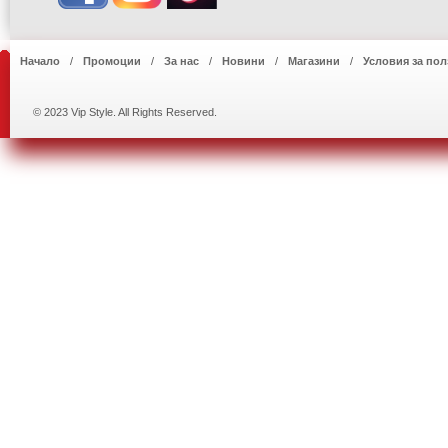
Начало
Промоции
За нас
Новини
Магазини
Условия за пол
© 2023 Vip Style. All Rights Reserved.