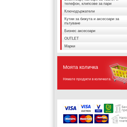
телефон, клипсове за пари
Ключодържатели
Кутии за бижута и аксесоари за
пътуване
Бизнес аксесоари
OUTLET
Марки
Моята количка
Нямате продукти в количката.