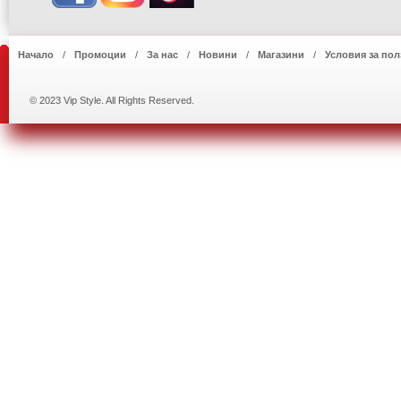
Начало
Промоции
За нас
Новини
Магазини
Условия за пол
© 2023 Vip Style. All Rights Reserved.