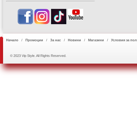
Начало
Промоции
За нас
Новини
Магазини
Условия за пол
© 2023 Vip Style. All Rights Reserved.