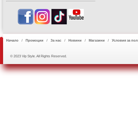
Начало
Промоции
За нас
Новини
Магазини
Условия за пол
© 2023 Vip Style. All Rights Reserved.