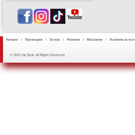
Начало
Промоции
За нас
Новини
Магазини
Условия за пол
© 2023 Vip Style. All Rights Reserved.