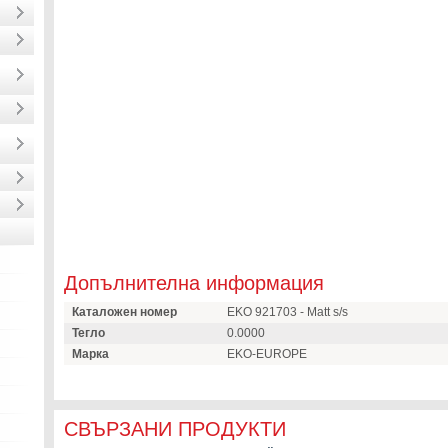
Допълнителна информация
Каталожен номер
EKO 921703 - Matt s/s
Тегло
0.0000
Марка
EKO-EUROPE
СВЪРЗАНИ ПРОДУКТИ