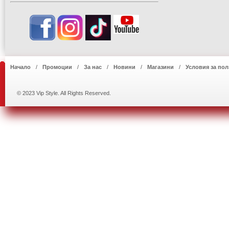
Начало
Промоции
За нас
Новини
Магазини
Условия за пол
© 2023 Vip Style. All Rights Reserved.