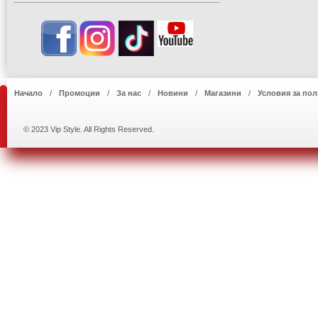
Начало
Промоции
За нас
Новини
Магазини
Условия за пол
© 2023 Vip Style. All Rights Reserved.