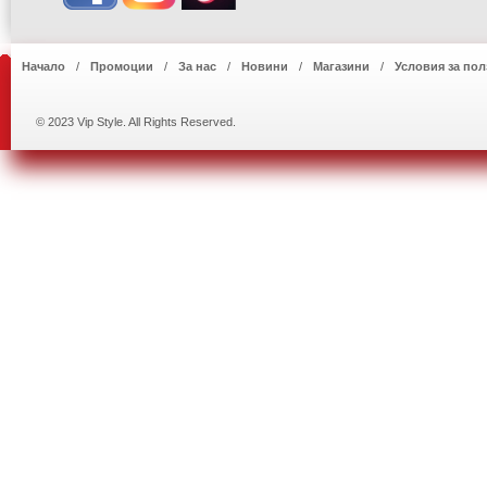
Начало
Промоции
За нас
Новини
Магазини
Условия за пол
© 2023 Vip Style. All Rights Reserved.