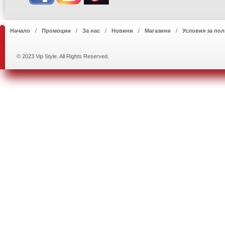
Начало
Промоции
За нас
Новини
Магазини
Условия за пол
© 2023 Vip Style. All Rights Reserved.