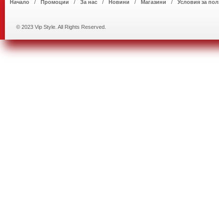
Начало
Промоции
За нас
Новини
Магазини
Условия за пол
© 2023 Vip Style. All Rights Reserved.