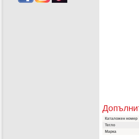
Допълни
Каталожен номер
Тегло
Марка