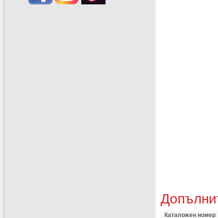
Допълни
Каталожен номер