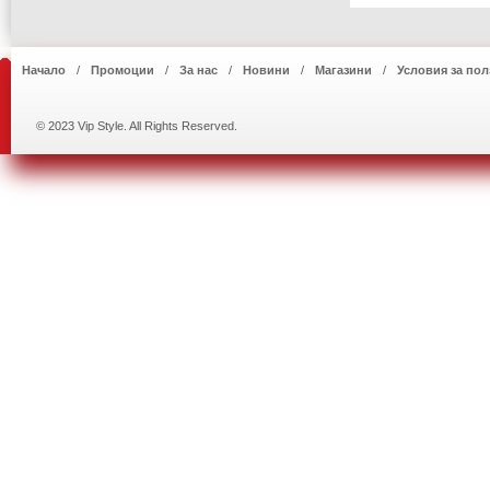
Начало
Промоции
За нас
Новини
Магазини
Условия за пол
© 2023 Vip Style. All Rights Reserved.