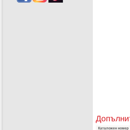
Допълни
Каталожен номер