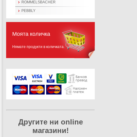
ROMMELSBACHER
PEBBLY
Моята количка
Нямате продукти в количката.
Другите ни online
магазини!