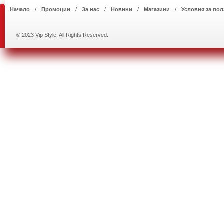
Начало
Промоции
За нас
Новини
Магазини
Условия за пол
© 2023 Vip Style. All Rights Reserved.