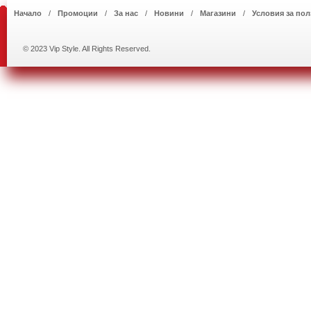
Начало
Промоции
За нас
Новини
Магазини
Условия за пол
© 2023 Vip Style. All Rights Reserved.