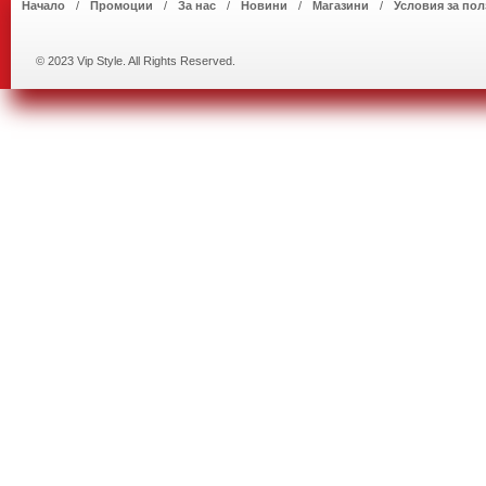
Начало
Промоции
За нас
Новини
Магазини
Условия за пол
© 2023 Vip Style. All Rights Reserved.