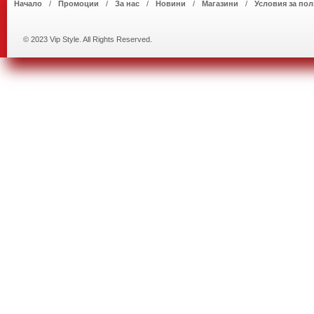
Начало
Промоции
За нас
Новини
Магазини
Условия за пол
© 2023 Vip Style. All Rights Reserved.