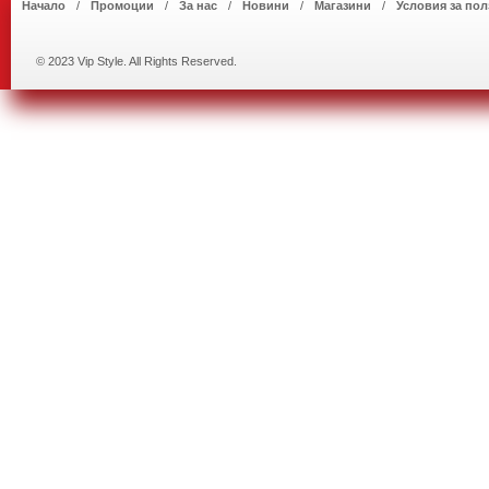
Начало
Промоции
За нас
Новини
Магазини
Условия за пол
© 2023 Vip Style. All Rights Reserved.