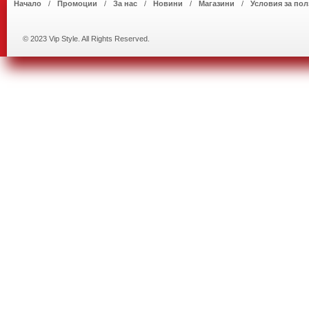
Начало
Промоции
За нас
Новини
Магазини
Условия за пол
© 2023 Vip Style. All Rights Reserved.